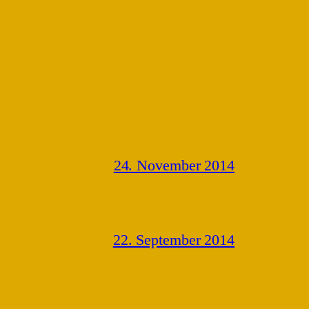
24. November 2014
22. September 2014