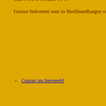
Gustav bekommt man in Buchhandlungen u
←
Gustav im Interweb!