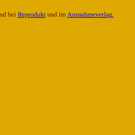
nd bei
Reprodukt
und im
Ausnahmeverlag.