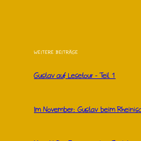
WEITERE BEITRÄGE
Gustav auf Lesetour – Teil 1
Im November: Gustav beim Rheinisc