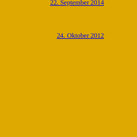
22. September 2014
24. Oktober 2012