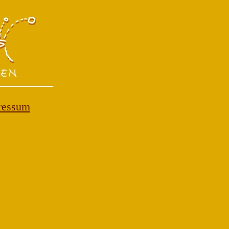
ressum