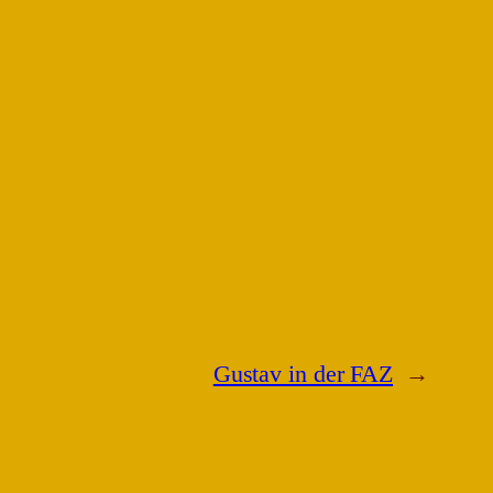
Gustav in der FAZ
→