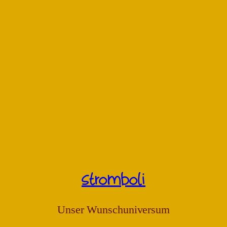
stromboli
Unser Wunschuniversum